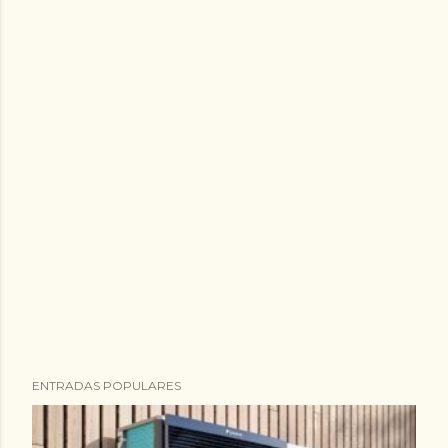
ENTRADAS POPULARES