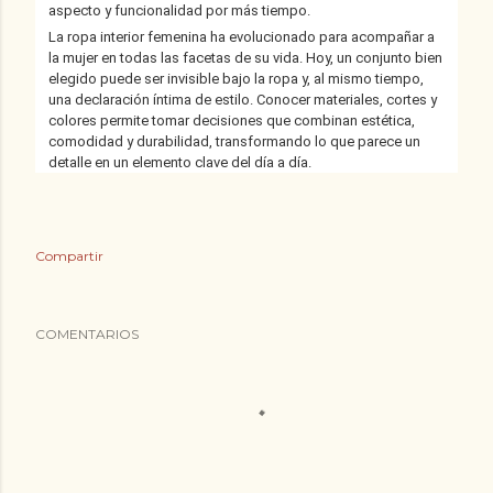
aspecto y funcionalidad por más tiempo.
La ropa interior femenina ha evolucionado para acompañar a
la mujer en todas las facetas de su vida. Hoy, un conjunto bien
elegido puede ser invisible bajo la ropa y, al mismo tiempo,
una declaración íntima de estilo. Conocer materiales, cortes y
colores permite tomar decisiones que combinan estética,
comodidad y durabilidad, transformando lo que parece un
detalle en un elemento clave del día a día.
Compartir
COMENTARIOS