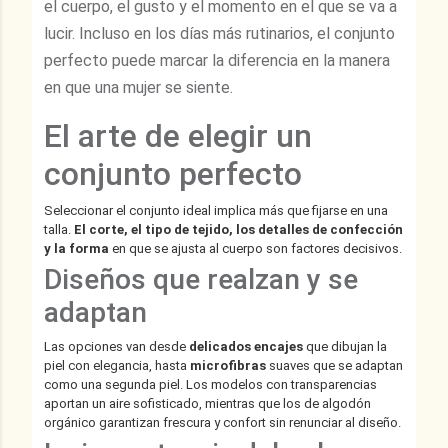
el cuerpo, el gusto y el momento en el que se va a
lucir. Incluso en los días más rutinarios, el conjunto
perfecto puede marcar la diferencia en la manera
en que una mujer se siente.
El arte de elegir un
conjunto perfecto
Seleccionar el conjunto ideal implica más que fijarse en una
talla.
El corte, el tipo de tejido, los detalles de confección
y la forma
en que se ajusta al cuerpo son factores decisivos.
Diseños que realzan y se
adaptan
Las opciones van desde
delicados encajes
que dibujan la
piel con elegancia, hasta
microfibras
suaves que se adaptan
como una segunda piel. Los modelos con transparencias
aportan un aire sofisticado, mientras que los de algodón
orgánico garantizan frescura y confort sin renunciar al diseño.