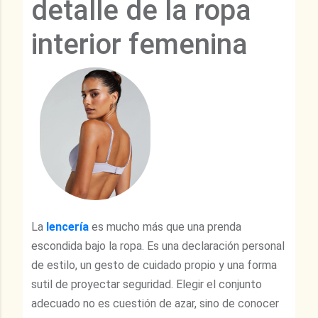
detalle de la ropa
interior femenina
La
lencería
es mucho más que una prenda
escondida bajo la ropa. Es una declaración personal
de estilo, un gesto de cuidado propio y una forma
sutil de proyectar seguridad. Elegir el conjunto
adecuado no es cuestión de azar, sino de conocer