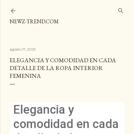
Ir al contenido principal
NEWZ-TREND.COM
agosto 17, 2025
ELEGANCIA Y COMODIDAD EN CADA
DETALLE DE LA ROPA INTERIOR
FEMENINA
Elegancia y
comodidad en cada